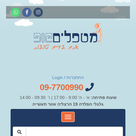
התחברות / Login
09-7700990
שעות פתיחה:
א' - ה' 9:00 - 17:00 | ו' 09:30 - 14:00
גלגלי הפלדה 19 הרצליה אזור תעשייה