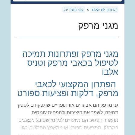
המוצרים שלנו
>
אורתופדיה
מגני מרפק
מגני מרפק ופתרונות תמיכה
לטיפול בכאבי מרפק וטניס
אלבו
הפתרון המקצועי לכאבי
מרפק, דלקות ופציעות ספורט
גני מרפק הם אביזרים אורתופדיים שתפקידם לספק
תמיכה, לשפר את היציבות ולהפחית עומסים
מהאזור הפגוע. הם מיועדים לכל מי שסובל מכאבים
במרפק, מפציעות ספורט או ממאמץ מתמשך, כגון