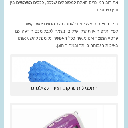
את רוב המוצרים האלה למטופלים שלכם, ככלים משמשים בין
ובין טיפולים.
במידה ואינכם מצליחים לאתר מוצר מסוים אשר קשור
לפיזיותרפיה או תרגילי שיקום, נשמח לקבל מכם הודעה עם
פרטיי המוצר ואנו נעשה ככל האפשר על מנת להשיג אותו
באיכות הגבוהה ביותר ובמחיר הוגן.
התעמלות שיקום וציוד לפילטיס