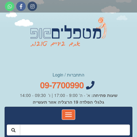
התחברות / Login
09-7700990
שעות פתיחה:
א' - ה' 9:00 - 17:00 | ו' 09:30 - 14:00
גלגלי הפלדה 19 הרצליה אזור תעשייה