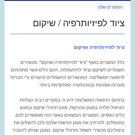
המוצרים שלנו
ציוד לפיזיותרפיה / שיקום
ציוד לפיזיותרפיה ושיקום
כלל המוצרים באגף "ציוד לפיזיותרפיה ושיקום": מכשירים
חשמליים לשיקום וציוד להתעמלות, הינם כלים אשר מתאימים
לרפואה המשלימה. המכשירים החשמליים מיוצרים ע"י חברות
מוכרות ואמינות ובטכנולוגיה המתקדמת ביותר.
בתחום הרפואה המשלימה ידוע כי במקרים רבים הצלחת
הטיפול תלויה במגוון טכניקות, מגוון תרגילי שיקום ובמגוון
כלים נוספים. המוצרים הנמצאים באגף הזה מאפשרים לכם,
כמטפלים, להרחיב את מגוון הגישות שלכם ולכן להשלים את
טיפוליכם מכשירי חשמל ותרגילי שיקום. כמובן שניתן להעביר