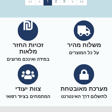
<<
<
1
2
3
>
>>
משלוח מהיר
זכויות החזר
מלאות
על כל המוצרים
במידה ואינכם מרוצים
מערכת מאובטחת
צוות יעודי
לתשלום דרך האינטרנט
המתמחים בציוד רפואי