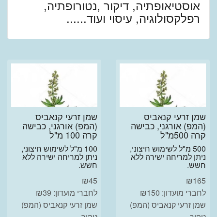
אוסטיאופתיה, דיקור ,נטורופתיה,
רפלקסולוגיה, עיסוי ועוד......
שמן זרעי קנאביס
שמן זרעי קנאביס
(המפ) אורגני, כבישה
(המפ) אורגני, כבישה
קרה 500מ"ל
קרה 100 מ"ל
500 מ"ל לשימוש חיצוני,
100 מ"ל לשימוש חיצוני,
ניתן למריחה ישירה ללא
ניתן למריחה ישירה ללא
חשש.
חשש.
₪
45
₪
165
לחברי מועדון: ₪150
לחברי מועדון: ₪39
שמן זרעי קנאביס (המפ)
שמן זרעי קנאביס (המפ)
טהור...
טהור...