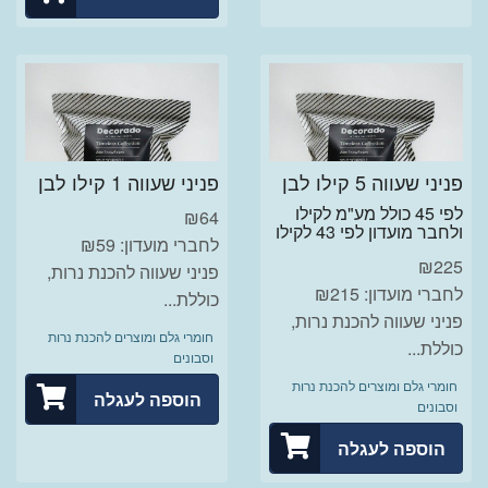
פניני שעווה 5 קילו לבן
פניני שעווה 1 קילו לבן
לפי 45 כולל מע"מ לקילו
₪
64
ולחבר מועדון לפי 43 לקילו
לחברי מועדון: ₪59
₪
225
פניני שעווה להכנת נרות,
לחברי מועדון: ₪215
כוללת...
פניני שעווה להכנת נרות,
חומרי גלם ומוצרים להכנת נרות
כוללת...
וסבונים
חומרי גלם ומוצרים להכנת נרות
הוספה לעגלה
וסבונים
הוספה לעגלה