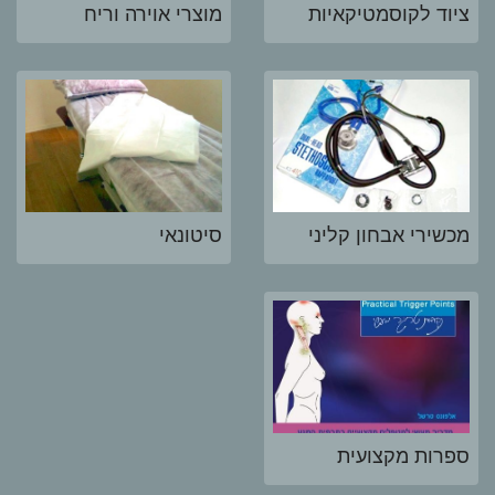
ציוד לקוסמטיקאיות
מוצרי אוירה וריח
מכשירי אבחון קליני
סיטונאי
ספרות מקצועית