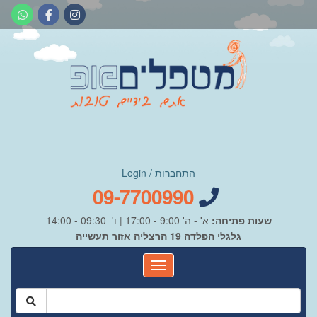
התחברות / Login
09-7700990
שעות פתיחה:
א' - ה' 9:00 - 17:00 | ו' 09:30 - 14:00
גלגלי הפלדה 19 הרצליה אזור תעשייה