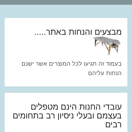
מבצעים והנחות באתר.....
בעמוד זה תגיעו לכל המוצרים אשר ישנם
הנחות עליהם
עובדי החנות הינם מטפלים
בעצמם ובעלי ניסיון רב בתחומים
רבים