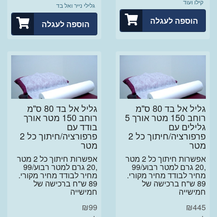
קילו ועוד
גלילי נייר ואל בד
הוספה לעגלה
הוספה לעגלה
גליל אל בד 80 ס"מ
גליל אל בד 80 ס"מ
רוחב 150 מטר אורך 5
רוחב 150 מטר אורך
גלילים עם
בודד עם
פרפורציה/חיתוך כל 2
פרפורציה/חיתוך כל 2
מטר
מטר
אפשרות חיתוך כל 2 מטר
אפשרות חיתוך כל 2 מטר
,20 גרם למטר רבוע/99
,20 גרם למטר רבוע/99
מחיר לבודד מחיר מקורי.
מחיר לבודד מחיר מקורי.
89 ש"ח ברכישה של
89 ש"ח ברכישה של
חמישייה
חמישייה
₪
99
₪
445