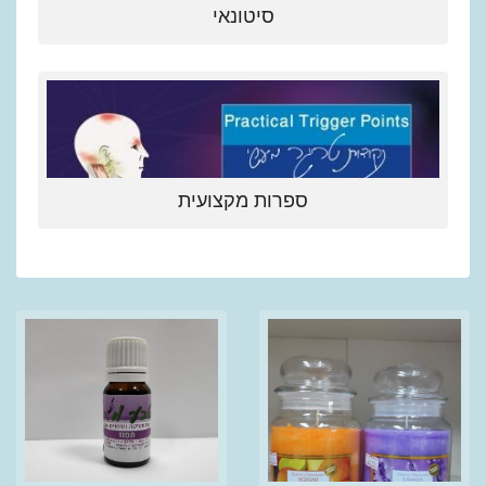
סיטונאי
ספרות מקצועית