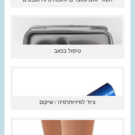
טיפול בכאב
ציוד לפיזיותרפיה / שיקום