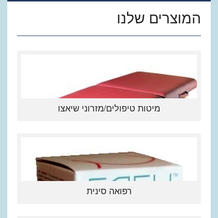
המוצרים שלנו
מיטות טיפולים/מזרוני שיאצו
רפואה סינית