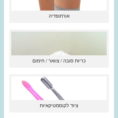
אורתופדיה
כריות סובה / צוואר / חימום
ציוד לקוסמטיקאיות