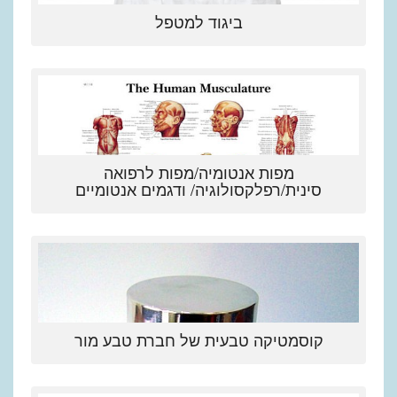
ביגוד למטפל
מפות אנטומיה/מפות לרפואה
סינית/רפלקסולוגיה/ ודגמים אנטומיים
קוסמטיקה טבעית של חברת טבע מור