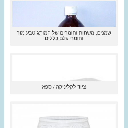
שמנים, משחות וחומרים של המותג טבע מור
וחומרי גלם כללים
ציוד לקליניקה / ספא