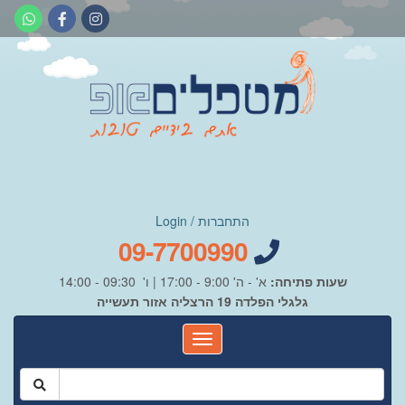
התחברות / Login
09-7700990
שעות פתיחה:
א' - ה' 9:00 - 17:00 | ו' 09:30 - 14:00
גלגלי הפלדה 19 הרצליה אזור תעשייה