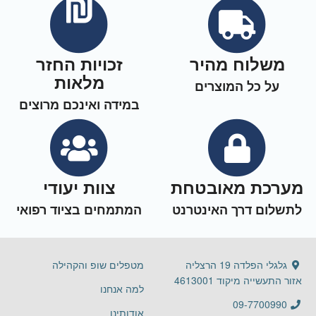
משלוח מהיר
זכויות החזר
מלאות
על כל המוצרים
במידה ואינכם מרוצים
מערכת מאובטחת
צוות יעודי
לתשלום דרך האינטרנט
המתמחים בציוד רפואי
גלגלי הפלדה 19 הרצליה
מטפלים שופ והקהילה
אזור התעשייה מיקוד 4613001
למה אנחנו
09-7700990
אודותינו