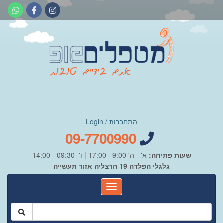
התחברות / Login
09-7700990
שעות פתיחה:
א' - ה' 9:00 - 17:00 | ו' 09:30 - 14:00
גלגלי הפלדה 19 הרצליה אזור תעשייה