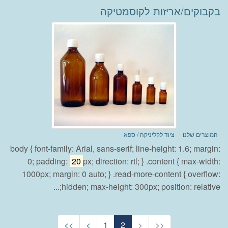
בקבוקים/אריזות לקוסמטיקה
המוצרים שלנו
ציוד לקליניקה / ספא
body { font-family: Arial, sans-serif; line-height: 1.6; margin:
0; padding:
20
px; direction: rtl; } .content { max-width:
1000px; margin: 0 auto; } .read-more-content { overflow:
hidden; max-height: 300px; position: relative;...
<<
<
1
2
>
>>