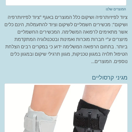
המוצרים שלנו
ציוד לפיזיותרפיה ושיקום כלל המוצרים באגף "ציוד לפיזיותרפיה
ושיקום": מכשירים חשמליים לשיקום וציוד להתעמלות, הינם כלים
אשר מתאימים לרפואה המשלימה. המכשירים החשמליים
מיוצרים ע"י חברות מוכרות ואמינות ובטכנולוגיה המתקדמת
ביותר. בתחום הרפואה המשלימה ידוע כי במקרים רבים הצלחת
הטיפול תלויה במגוון טכניקות, מגוון תרגילי שיקום ובמגוון כלים
נוספים. המוצרים...
מגיני קרסוליים