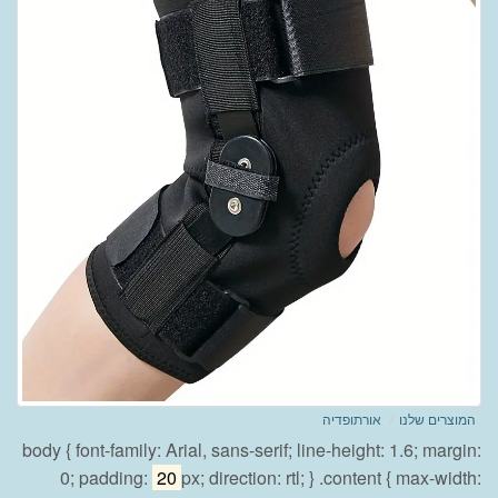
המוצרים שלנו
אורתופדיה
body { font-family: Arial, sans-serif; line-height: 1.6; margin:
0; padding:
20
px; direction: rtl; } .content { max-width: