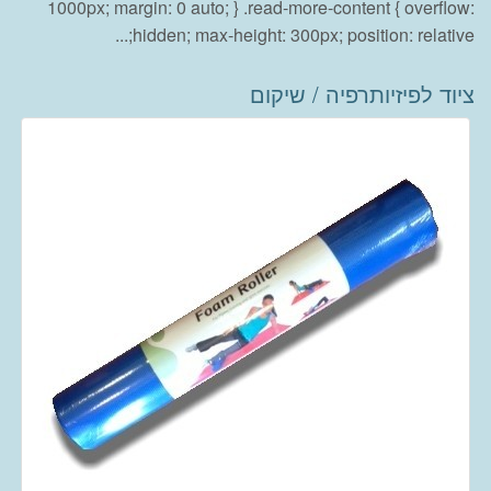
1000px; margin: 0 auto; } .read-more-content { overflow:
hidden; max-height: 300px; position: relative;...
ציוד לפיזיותרפיה / שיקום