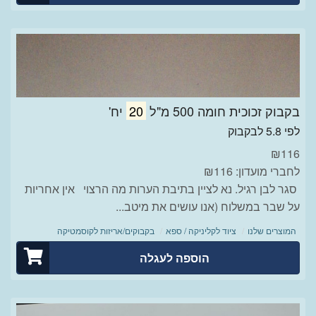
בקבוק זכוכית חומה 500 מ"ל
20
יח'
לפי 5.8 לבקבוק
₪
116
לחברי מועדון: ₪116
סגר לבן רגיל. נא לציין בתיבת הערות מה הרצוי אין אחריות
על שבר במשלוח (אנו עושים את מיטב...
המוצרים שלנו
ציוד לקליניקה / ספא
בקבוקים/אריזות לקוסמטיקה
הוספה לעגלה