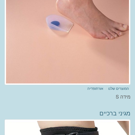
המוצרים שלנו
אורתופדיה
מידה S
מגיני ברכיים