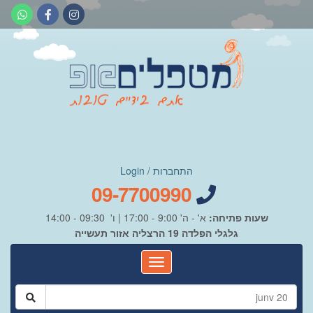
התחברות / Login
09-7700990
שעות פתיחה:
א' - ה' 9:00 - 17:00 | ו' 09:30 - 14:00
גלגלי הפלדה 19 הרצליה אזור תעשייה