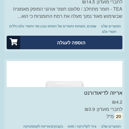
לחברי מועדון: ₪14.5
TEA - חומר מתחלב / סלוונט חומר אורגני המופק מאמוניה
שבשימוש מאוד נמוך מעלה את רמת החומציות כי הוא...
המוצרים שלנו
שמנים, משחות וחומרים של המותג טבע מור וחומרי גלם כללים
חומרי גלם
הוספה לעגלה
אריזה לדיאודורנט
₪
4.2
לחברי מועדון: ₪3.9
20
מ"ל
המוצרים שלנו
ציוד לקליניקה / ספא
בקבוקים/אריזות לקוסמטיקה