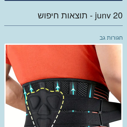
junv 20 - תוצאות חיפוש
חגורות גב