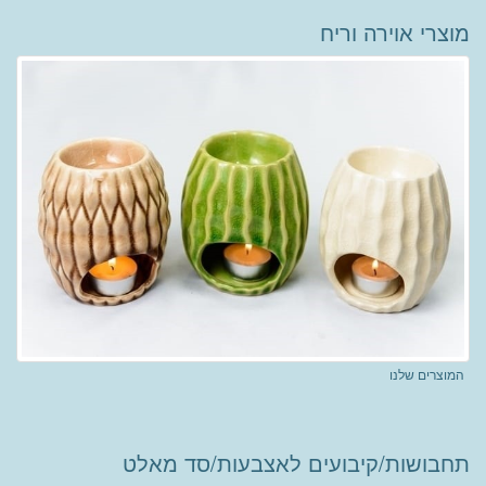
מוצרי אוירה וריח
המוצרים שלנו
תחבושות/קיבועים לאצבעות/סד מאלט