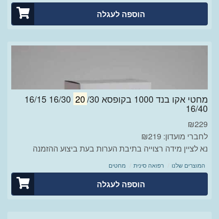
הוספה לעגלה
מחטי אקו בנד 1000 בקופסא
20
/30 16/30 16/15
16/40
₪
229
לחברי מועדון: ₪219
נא לציין מידה רצוייה בתיבת הערות בעת ביצוע ההזמנה
המוצרים שלנו
רפואה סינית
מחטים
הוספה לעגלה