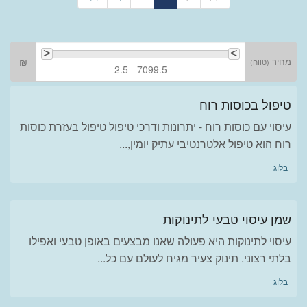
מחיר
₪
(טווח)
2.5 - 7099.5
טיפול בכוסות רוח
עיסוי עם כוסות רוח - יתרונות ודרכי טיפול טיפול בעזרת כוסות
רוח הוא טיפול אלטרנטיבי עתיק יומין,...
בלוג
שמן עיסוי טבעי לתינוקות
עיסוי לתינוקות היא פעולה שאנו מבצעים באופן טבעי ואפילו
בלתי רצוני. תינוק צעיר מגיח לעולם עם כל...
בלוג