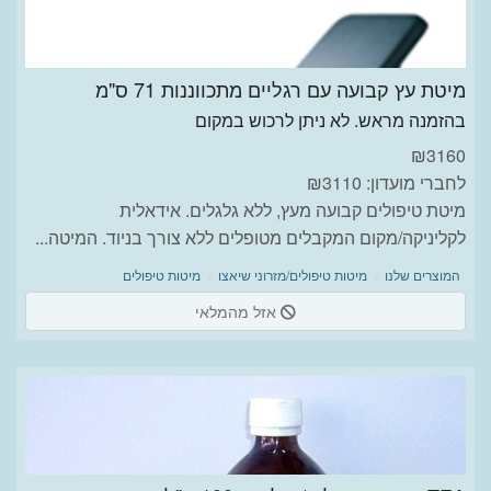
מיטת עץ קבועה עם רגליים מתכווננות 71 ס"מ
בהזמנה מראש. לא ניתן לרכוש במקום
₪
3160
לחברי מועדון: ₪3110
מיטת טיפולים קבועה מעץ, ללא גלגלים. אידאלית
לקליניקה/מקום המקבלים מטופלים ללא צורך בניוד. המיטה...
המוצרים שלנו
מיטות טיפולים/מזרוני שיאצו
מיטות טיפולים
אזל מהמלאי