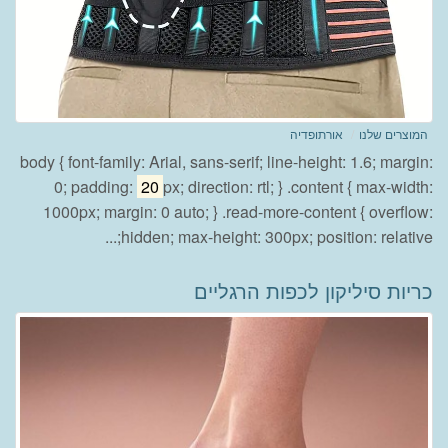
המוצרים שלנו
אורתופדיה
body { font-family: Arial, sans-serif; line-height: 1.6; margin:
0; padding:
20
px; direction: rtl; } .content { max-width:
1000px; margin: 0 auto; } .read-more-content { overflow:
hidden; max-height: 300px; position: relative;...
כריות סיליקון לכפות הרגליים