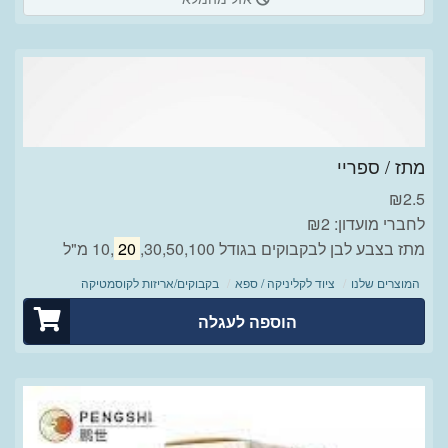
מתז / ספריי
₪
2.5
לחברי מועדון: ₪2
מתז בצבע לבן לבקבוקים בגודל 10,
,30,50,100 מ"ל
20
המוצרים שלנו
ציוד לקליניקה / ספא
בקבוקים/אריזות לקוסמטיקה
הוספה לעגלה