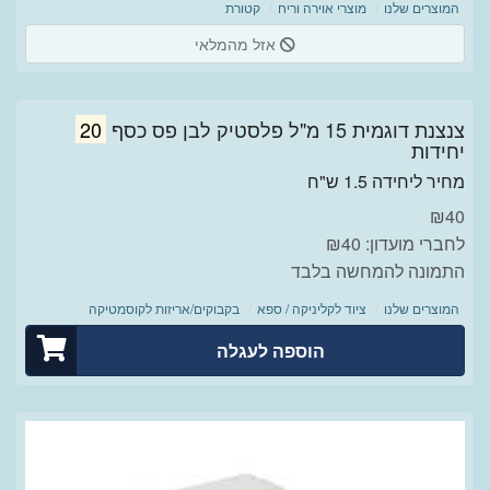
המוצרים שלנו
מוצרי אוירה וריח
קטורת
אזל מהמלאי
צנצנת דוגמית 15 מ"ל פלסטיק לבן פס כסף
20
יחידות
מחיר ליחידה 1.5 ש"ח
₪
40
לחברי מועדון: ₪40
התמונה להמחשה בלבד
המוצרים שלנו
ציוד לקליניקה / ספא
בקבוקים/אריזות לקוסמטיקה
הוספה לעגלה