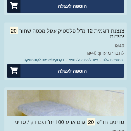
הוספה לעגלה
צנצנת דוגמית 12 מ"ל פלסטיק עגול מכסה שחור
20
יחידות
₪
40
לחברי מועדון: ₪40
המוצרים שלנו
ציוד לקליניקה / ספא
בקבוקים/אריזות לקוסמטיקה
הוספה לעגלה
סדינים חד"פ
20
גרם ארגז 100 יח' דגם דק / סדיני