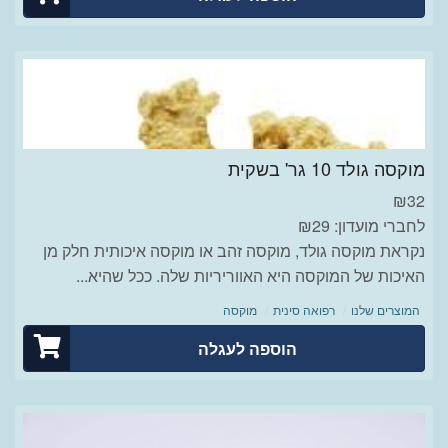
מוקסה גולד 10 גר' בשקית
₪
32
לחברי מועדון: ₪29
נקראת מוקסה גולד, מוקסה זהב או מוקסה איכותית חלק מן
האיכות של המוקסה היא האווריריות שלה. ככל שהיא...
המוצרים שלנו
רפואה סינית
מוקסה
הוספה לעגלה