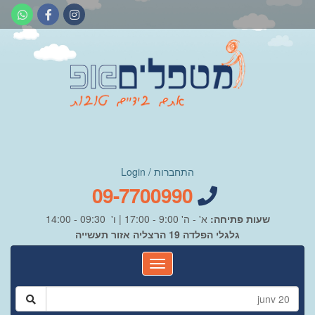
התחברות / Login
09-7700990
שעות פתיחה:
א' - ה' 9:00 - 17:00 | ו' 09:30 - 14:00
גלגלי הפלדה 19 הרצליה אזור תעשייה