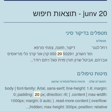
junv 20 - תוצאות חיפוש
מטפלים בדיקור סיני
מטפלים
רחל לנגר דיקור, תזונה, צמחי מרפא
הוד השרון, 050
20
50291 קרן אור קרני נלי מריאסיס
אברהם, אביטל שרון תורן פזית סגל רתם רודר...
מיטות טיפולים
המוצרים שלנו
מיטות טיפולים/מזרוני שיאצו
body { font-family: Arial, sans-serif; line-height: 1.6; margin:
0; padding:
20
px; direction: rtl; } .content { max-width:
1000px; margin: 0 auto; } .read-more-content { overflow:
hidden; max-height: 300px; position: relative;...