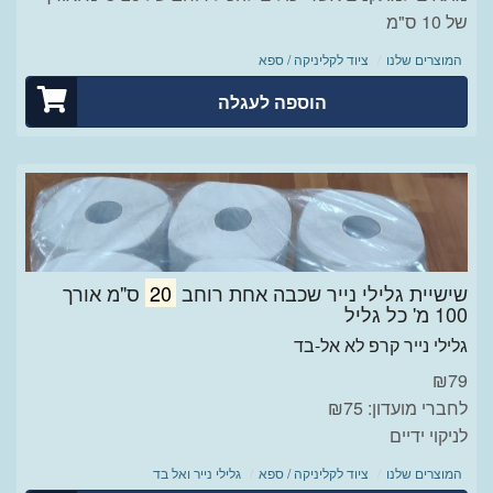
של 10 ס"מ
המוצרים שלנו
ציוד לקליניקה / ספא
הוספה לעגלה
שישיית גלילי נייר שכבה אחת רוחב
20
ס"מ אורך
100 מ' כל גליל
גלילי נייר קרפ לא אל-בד
₪
79
לחברי מועדון: ₪75
לניקוי ידיים
המוצרים שלנו
ציוד לקליניקה / ספא
גלילי נייר ואל בד