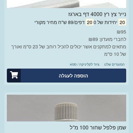
נייר צץ רץ 4000 דף בארגז
20
יחידות של
0 דפים/89 ש"ח מחיר מקורי
20
₪
95
לחברי מועדון: ₪89
מתאים למתקנים אשר יכולים להכיל רוחב של 23 ס"מ ואורך
של 10 ס"מ
המוצרים שלנו
ציוד לקליניקה / ספא
הוספה לעגלה
שמן פלפל שחור 100 מ"ל