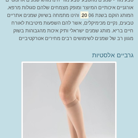
אורגניים איכותיים המיוצר ומופק מצמחים שלהם סגולות מרפא.
המותג הוקם בשנת
20
06 והינו מתמחה בשיווק שמנים אתריים
טבעים, נקיים מכימיקלים, אשר להם השפעות מיטיבות לאורח
חיים בריא. מותג שמנים ישראלי ותיק איכות מהגבוהות בשוק
מגוון רב של שמנים לשימושים רבים מחירים אטרקטיביים
גרביים אלסטיות