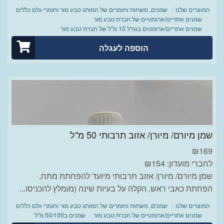
המוצרים שלנו
שמנים, משחות וחומרים של המותג טבע מור וחומרי גלם כללים
שמנים אתריים/ארומטיים של חברת טבע מור
שמנים אתריים/ארומטים בגודל 10 מ"ל של חברת טבע מור
הוספה לעגלה
שמן מיורם/ מיורן/ אזוב תרבותי 50 מ"ל
₪
169
לחברי מועדון: ₪154
שמן מיורם/ מיורן/ אזוב תרבותי מיועד להפחתת מתח,
הפחתת כאבי ראש, הקלה על בעיות שינה (מומלץ להכניסו...
המוצרים שלנו
שמנים, משחות וחומרים של המותג טבע מור וחומרי גלם כללים
שמנים אתריים/ארומטיים של חברת טבע מור
שמנים ב50/100 מ"ל