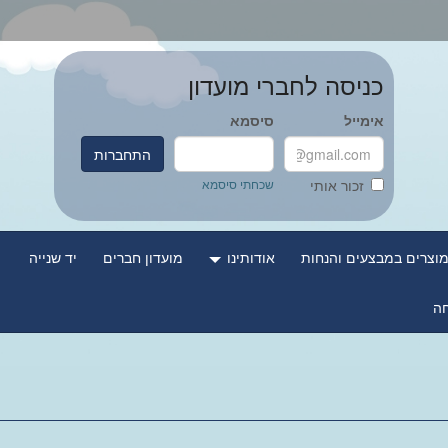
כניסה לחברי מועדון
אימייל
סיסמא
התחברות
שכחתי סיסמא
זכור אותי
וצרים במבצעים והנחות
אודותינו
מועדון חברים
יד שנייה