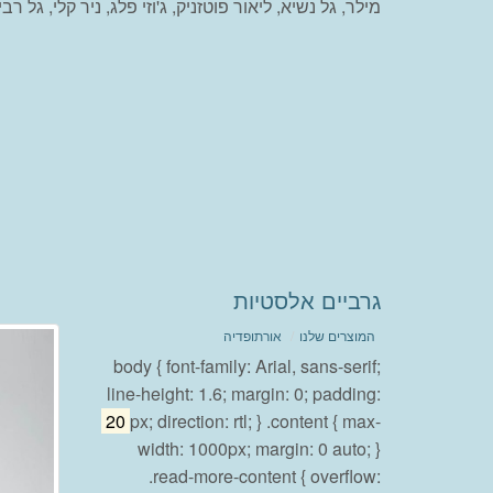
מילר, גל נשיא, ליאור פוטזניק, ג'וזי פלג, ניר קלי, גל רבי
גרביים אלסטיות
המוצרים שלנו
אורתופדיה
body { font-family: Arial, sans-serif;
line-height: 1.6; margin: 0; padding:
20
px; direction: rtl; } .content { max-
width: 1000px; margin: 0 auto; }
.read-more-content { overflow: