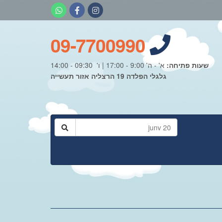
09-7700990
שעות פתיחה:
א' - ה' 9:00 - 17:00 | ו' 09:30 - 14:00
גלגלי הפלדה 19 הרצליה אזור תעשייה