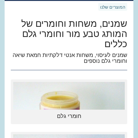
המוצרים שלנו
שמנים, משחות וחומרים של
המותג טבע מור וחומרי גלם
כללים
שמנים לעיסוי, משחות אנטי דלקתיות חמאת שיאה
וחומרי גלם נוספים
חומרי גלם