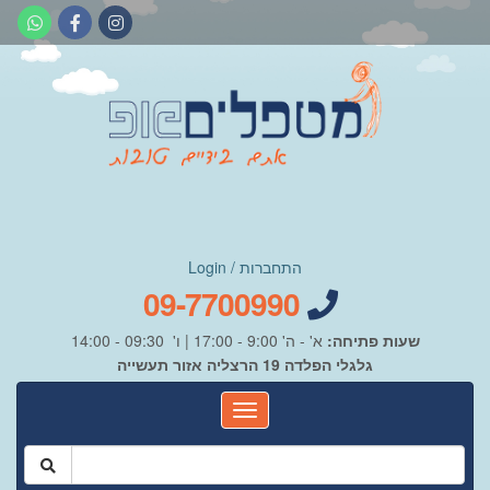
התחברות / Login
09-7700990
שעות פתיחה:
א' - ה' 9:00 - 17:00 | ו' 09:30 - 14:00
גלגלי הפלדה 19 הרצליה אזור תעשייה