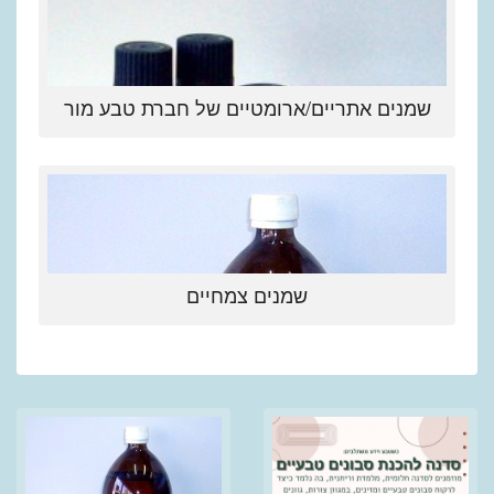
שמנים אתריים/ארומטיים של חברת טבע מור
שמנים צמחיים