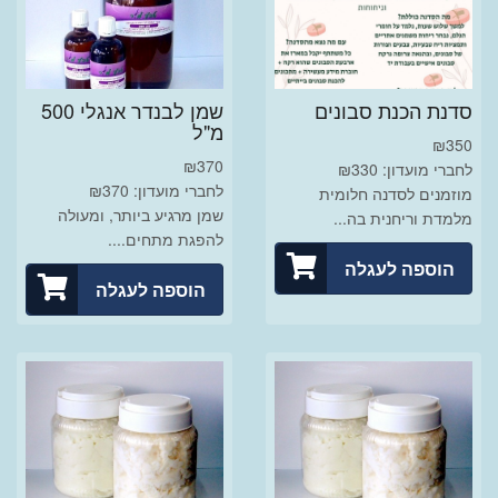
סדנת הכנת סבונים
שמן לבנדר אנגלי 500
מ"ל
₪
350
₪
370
לחברי מועדון: ₪330
לחברי מועדון: ₪370
מוזמנים לסדנה חלומית
שמן מרגיע ביותר, ומעולה
מלמדת וריחנית בה...
להפגת מתחים....
הוספה לעגלה
הוספה לעגלה