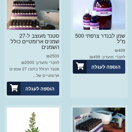
שמן לבנדר צרפתי 500
סטנד מעוצב ל-27
מ"ל
שמנים ארומטיים כולל
השמנים
₪
499
₪
2500
לחברי מועדון: ₪499
לחברי מועדון: ₪2500
הוספה לעגלה
סטנד הכולל בתוכו 27 שמנים
ארומטיים של...
הוספה לעגלה