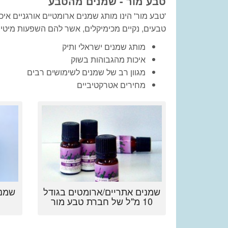
טבע מור -
שמנים מהטבע
טבעים, נקיים מכימיקלים, אשר להם השפעות מיטיב
מותג שמנים ישראלי ותיק
איכות מהגבוהות בשוק
מגוון רב של שמנים לשימושים רבים
מחירים אטרקטיביים
שמנים אתריים/ארומטים בגודל
שמני
10 מ"ל של חברת טבע מור