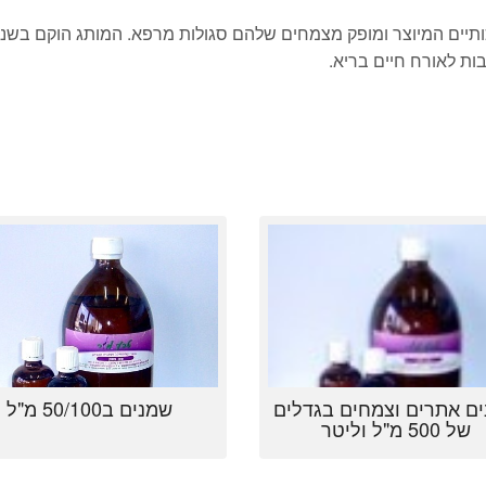
ות לאורח חיים בריא.
ם אתרים וצמחים בגדלים
שמנים ב50/100 מ"ל
של 500 מ"ל וליטר