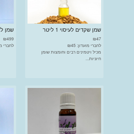
שמן שקדים לעיסוי 1 ליטר
שמן לבנד
₪
499
₪
47
לחברי מועדון: ₪45
לחברי מועד
מכיל ויטמינים רבים וחומצות שומן
חיוניות...