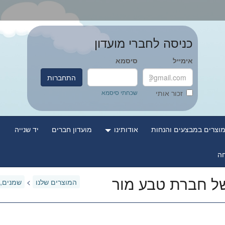
כניסה לחברי מועדון
אימייל
סיסמא
התחברות
שכחתי סיסמא
זכור אותי
וצרים במבצעים והנחות
אודותינו
מועדון חברים
יד שנייה
של חברת טבע מור
המוצרים שלנו
>
שמנים, 