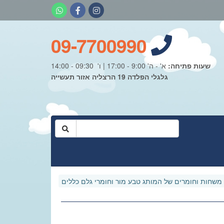
09-7700990
שעות פתיחה:
א' - ה' 9:00 - 17:00 | ו' 09:30 - 14:00
גלגלי הפלדה 19 הרצליה אזור תעשייה
משחות וחומרים של המותג טבע מור וחומרי גלם כללים