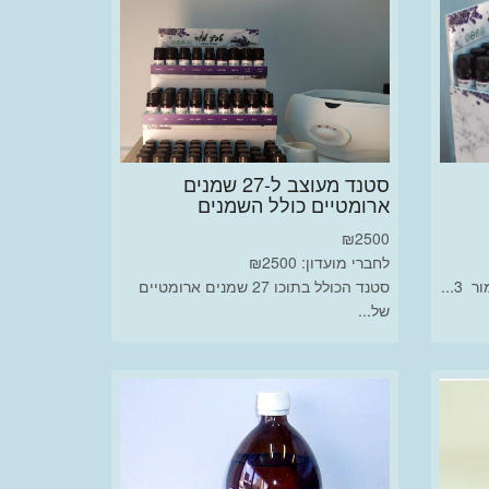
סטנד מעוצב ל-27 שמנים
ארומטיים כולל השמנים
₪
2500
לחברי מועדון: ₪2500
...
סטנד הכולל בתוכו 27 שמנים ארומטיים
של...