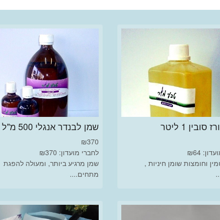
סובין 1 ליטר
שמן לבנדר אנגלי 500 מ"ל
₪
370
ון: ₪64
לחברי מועדון: ₪370
מין וחומצות שומן חיניות ,
שמן מרגיע ביותר, ומעולה להפגת
.
מתחים....