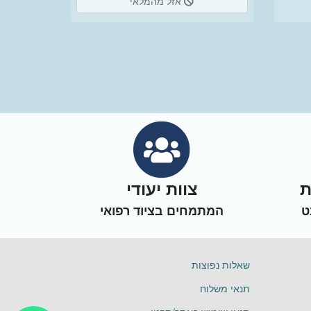
אזל מהמלאי
ת
צוות יעודי
ט
המתמחים בציוד רפואי
שאלות נפוצות
תנאי משלוח