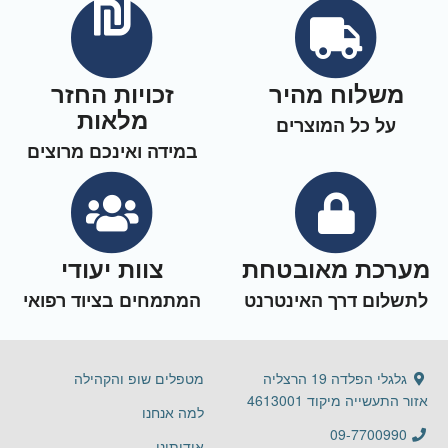
משלוח מהיר
זכויות החזר
מלאות
על כל המוצרים
במידה ואינכם מרוצים
מערכת מאובטחת
צוות יעודי
לתשלום דרך האינטרנט
המתמחים בציוד רפואי
גלגלי הפלדה 19 הרצליה
מטפלים שופ והקהילה
אזור התעשייה מיקוד 4613001
למה אנחנו
09-7700990
אודותינו