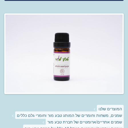
המוצרים שלנו
>
שמנים, משחות וחומרים של המותג טבע מור וחומרי גלם כללים
>
שמנים אתריים/ארומטיים של חברת טבע מור
>