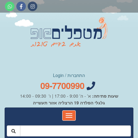
התחברות / Login
09-7700990
שעות פתיחה:
א' - ה' 9:00 - 17:00 | ו' 09:30 - 14:00
גלגלי הפלדה 19 הרצליה אזור תעשייה