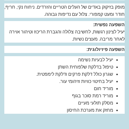
מופק בזיקוק באדים של העלים הטריים והזרדים. ניחוח נקי, חריף,
חודר ומעט קמפורי. צלול עם נדיפות גבוהה.
השפעה נפשית:
יעיל לצינון רגשות, לחשיבה צלולה והגברת הריכוז וטיהור אוירה
לאחר מריבה. מעצים נשיות.
השפעה פיזיולוגית:
יעיל לבעיות נשימה
טיפול בדלקת שלפוחית השתן
שגרון כולל דלקת פרקים ודלקת לימפטית.
יעיל בחיטוי כוויות וזיהומי עור.
מוריד חום
מוריד רמת סוכר בגוף
מסלק תולעי מעיים
מחזק את מערכת החיסון