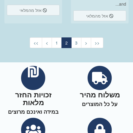
and...
אזל מהמלאי
אזל מהמלאי
<<
<
1
2
3
>
>>
משלוח מהיר
זכויות החזר
מלאות
על כל המוצרים
במידה ואינכם מרוצים