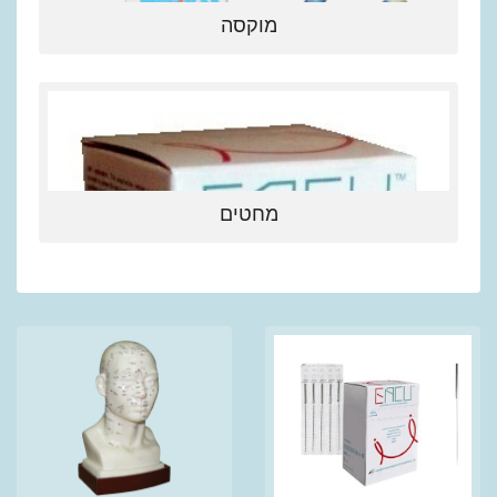
מוקסה
מחטים