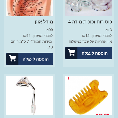
כוס רוח זכוכית מידה 4
מודל אוזן
₪
99
₪
13
לחברי מועדון: ₪12
לחברי מועדון: ₪94
אין אחריות על שבר במשלוח
מידות המודל- 7 ס"מ רוחב
13...
הוספה לעגלה
הוספה לעגלה