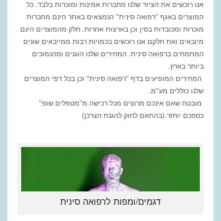
אנו רוכשים את הציוד שלנו מחברות אמינות ומוכרות בלבד. כל
המוצרים באגף ''רפואה סינית'' הנמצאים באתר הינם מחברות
מוכרות ומכובדות בסין וכן בארצות אחרות. חלק מהמוצרים הינם
מיובאים ואת חלקם אנו רוכשים בכמויות רבות ממייבאים שונים
המתמחים ברפואה סינית. המחירים שלנו הוגנים ומהנמוכים
ביותר בארץ.
המחירים המופיעים בדף ''רפואה סינית'' וכן בכל דפי המוצרים
שלנו כוללים מע''מ.
מובטח שאם אינכם מרוצים מכל רכישה מ''מטפלים שופ''
כספכם יוחזר.(בהתאם לחוק להגנת הצרכן)
דגמים/ומפות לרפואה סינית