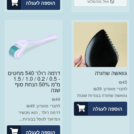
אזל מהמלאי
הוספה לעגלה
גוואשה שחורה
דרמה רולר 540 מחטים
- 0.5 / 0.2 / 1.0 / 1.5
₪
45
מ"מ 50% הנחת סוף
לחברי מועדון: ₪39
שנה
גוואשה שחורה בצורות שונות
₪
49
לחברי מועדון: ₪49
הוספה לעגלה
דרמה רולר , הוא מכשיר
המיועד לטפל בבעיות...
הוספה לעגלה