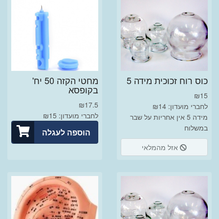
כוס רוח זכוכית מידה 5
מחטי הקזה 50 יח'
בקופסא
₪
15
₪
17.5
לחברי מועדון: ₪14
לחברי מועדון: ₪15
מידה 5 אין אחריות על שבר
במשלוח
הוספה לעגלה
אזל מהמלאי