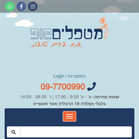
התחברות / Login
09-7700990
שעות פתיחה:
א' - ה' 9:00 - 17:00 | ו' 09:30 - 14:00
גלגלי הפלדה 19 הרצליה אזור תעשייה