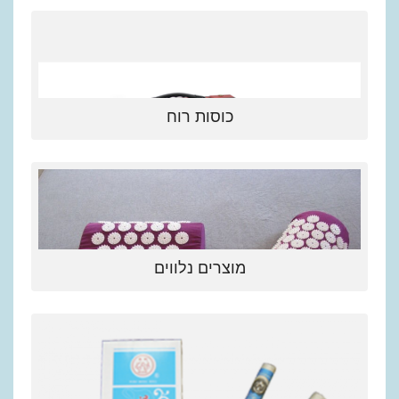
כוסות רוח
מוצרים נלווים