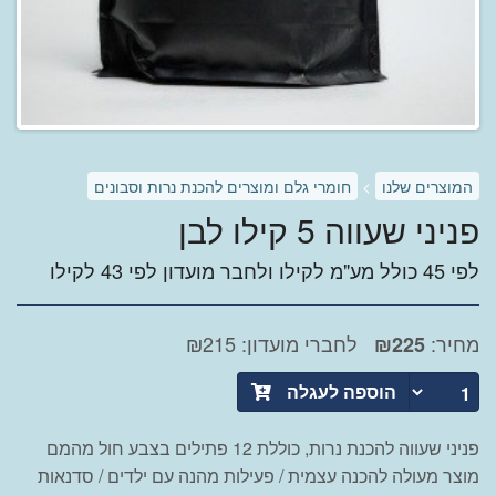
המוצרים שלנו
>
חומרי גלם ומוצרים להכנת נרות וסבונים
פניני שעווה 5 קילו לבן
לפי 45 כולל מע"מ לקילו ולחבר מועדון לפי 43 לקילו
מחיר:
לחברי מועדון: ₪215
₪
225
הוספה לעגלה
פניני שעווה להכנת נרות, כוללת 12 פתילים בצבע חול מהמם
מוצר מעולה להכנה עצמית / פעילות מהנה עם ילדים / סדנאות