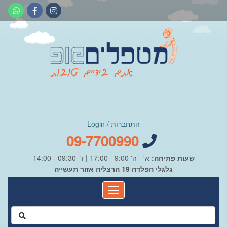
התחברות / Login
09-7700990
שעות פתיחה:
א' - ה' 9:00 - 17:00 | ו' 09:30 - 14:00
גלגלי הפלדה 19 הרצליה אזור תעשייה