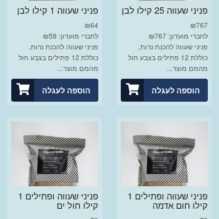
פניני שעווה 25 קילו לבן
פניני שעווה 1 קילו לבן
₪
64
₪
767
לחברי מועדון: ₪767
לחברי מועדון: ₪59
פניני שעווה להכנת נרות,
פניני שעווה להכנת נרות,
כוללת 12 פתילים בצבע חול
כוללת 12 פתילים בצבע חול
מהמם מוצר...
מהמם מוצר...
הוספה לעגלה
הוספה לעגלה
פניני שעווה ופתילים 1
פניני שעווה ופתילים 1
קילו חום אדמה
קילו חול ים