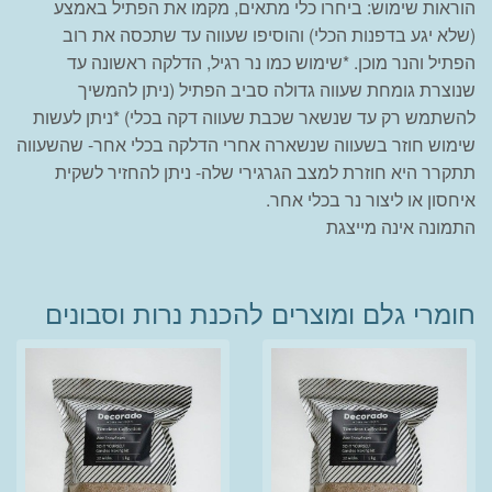
הוראות שימוש: ביחרו כלי מתאים, מקמו את הפתיל באמצע
(שלא יגע בדפנות הכלי) והוסיפו שעווה עד שתכסה את רוב
הפתיל והנר מוכן. *שימוש כמו נר רגיל, הדלקה ראשונה עד
שנוצרת גומחת שעווה גדולה סביב הפתיל (ניתן להמשיך
להשתמש רק עד שנשאר שכבת שעווה דקה בכלי) *ניתן לעשות
שימוש חוזר בשעווה שנשארה אחרי הדלקה בכלי אחר- שהשעווה
תתקרר היא חוזרת למצב הגרגירי שלה- ניתן להחזיר לשקית
איחסון או ליצור נר בכלי אחר.
התמונה אינה מייצגת
חומרי גלם ומוצרים להכנת נרות וסבונים