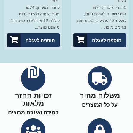
₪
79
₪
79
לחברי מועדון: ₪74
לחברי מועדון: ₪74
פניני שעווה להכנת נרות,
פניני שעווה להכנת נרות,
כוללת 12 פתילים בצבע חום
כוללת 12 פתילים בצבע חול
מהמם מוצר...
מהמם מוצר...
הוספה לעגלה
הוספה לעגלה
משלוח מהיר
זכויות החזר
מלאות
על כל המוצרים
במידה ואינכם מרוצים