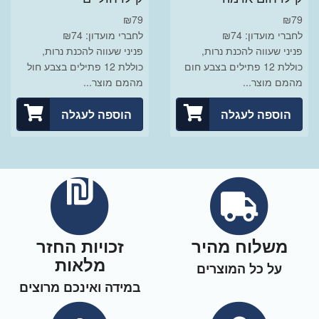
₪
79
₪
79
לחברי מועדון: ₪74
לחברי מועדון: ₪74
פניני שעווה להכנת נרות,
פניני שעווה להכנת נרות,
כוללת 12 פתילים בצבע חום
כוללת 12 פתילים בצבע חול
מהמם מוצר...
מהמם מוצר...
הוספה לעגלה
הוספה לעגלה
משלוח מהיר
זכויות החזר
מלאות
על כל המוצרים
במידה ואינכם מרוצים