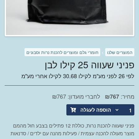
המוצרים שלנו
>
חומרי גלם ומוצרים להכנת נרות וסבונים
פניני שעווה 25 קילו לבן
לפי 26 לפני מע"מ לקילו 30.68 לקילו אחרי מע"מ
מחיר:
לחברי מועדון: ₪767
₪
767
הוספה לעגלה
פניני שעווה להכנת נרות, כוללת 12 פתילים בצבע חול מהמם
מוצר מעולה להכנה עצמית / פעילות מהנה עם ילדים / סדנאות