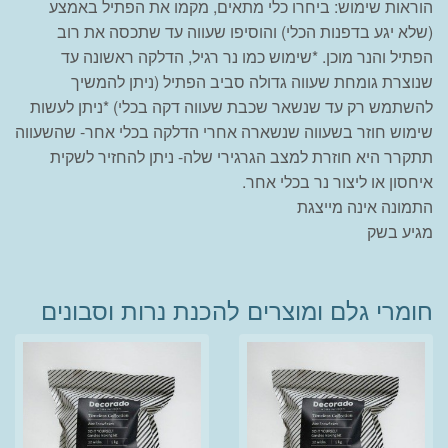
הוראות שימוש: ביחרו כלי מתאים, מקמו את הפתיל באמצע
(שלא יגע בדפנות הכלי) והוסיפו שעווה עד שתכסה את רוב
הפתיל והנר מוכן. *שימוש כמו נר רגיל, הדלקה ראשונה עד
שנוצרת גומחת שעווה גדולה סביב הפתיל (ניתן להמשיך
להשתמש רק עד שנשאר שכבת שעווה דקה בכלי) *ניתן לעשות
שימוש חוזר בשעווה שנשארה אחרי הדלקה בכלי אחר- שהשעווה
תתקרר היא חוזרת למצב הגרגירי שלה- ניתן להחזיר לשקית
איחסון או ליצור נר בכלי אחר.
התמונה אינה מייצגת
מגיע בשק
חומרי גלם ומוצרים להכנת נרות וסבונים