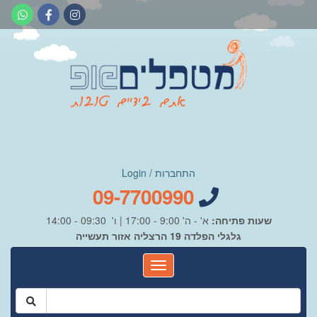
התחברות / Login
09-7700990
שעות פתיחה:
א' - ה' 9:00 - 17:00 | ו' 09:30 - 14:00
גלגלי הפלדה 19 הרצליה אזור תעשייה