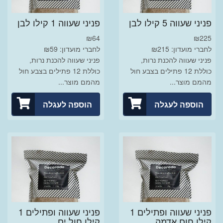
פניני שעווה 5 קילו לבן
פניני שעווה 1 קילו לבן
₪
64
₪
225
לחברי מועדון: ₪215
לחברי מועדון: ₪59
פניני שעווה להכנת נרות,
פניני שעווה להכנת נרות,
כוללת 12 פתילים בצבע חול
כוללת 12 פתילים בצבע חול
מהמם מוצר...
מהמם מוצר...
הוספה לעגלה
הוספה לעגלה
פניני שעווה ופתילים 1
פניני שעווה ופתילים 1
קילו חום אדמה
קילו חול ים