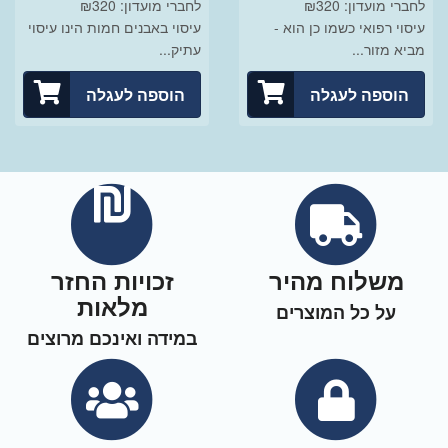
לחברי מועדון: ₪320
לחברי מועדון: ₪320
עיסוי רפואי כשמו כן הוא -
עיסוי באבנים חמות הינו עיסוי
מביא מזור...
עתיק...
הוספה לעגלה
הוספה לעגלה
משלוח מהיר
זכויות החזר
מלאות
על כל המוצרים
במידה ואינכם מרוצים