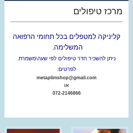
מרכז טיפולים
קליניקה למטפלים בכל תחומי הרפואה
המשלימה.
ניתן להשכיר חדר טיפולים לפי שעה\משמרת.
לפרטים:
metaplimshop@gmail.com
או
072-2146866