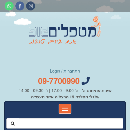
התחברות / Login
09-7700990
שעות פתיחה:
א' - ה' 9:00 - 17:00 | ו' 09:30 - 14:00
גלגלי הפלדה 19 הרצליה אזור תעשייה