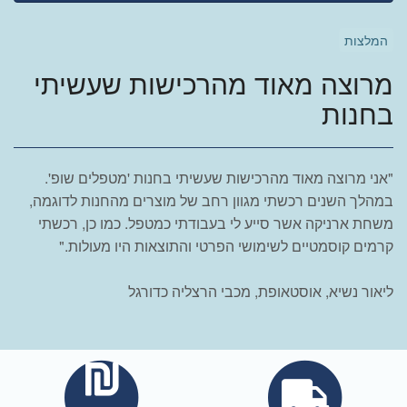
המלצות
מרוצה מאוד מהרכישות שעשיתי
בחנות
"אני מרוצה מאוד מהרכישות שעשיתי בחנות 'מטפלים שופ'.
במהלך השנים רכשתי מגוון רחב של מוצרים מהחנות לדוגמה,
משחת ארניקה אשר סייע לי בעבודתי כמטפל. כמו כן, רכשתי
קרמים קוסמטיים לשימושי הפרטי והתוצאות היו מעולות."
ליאור נשיא, אוסטאופת, מכבי הרצליה כדורגל