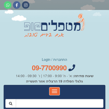
התחברות / Login
09-7700990
שעות פתיחה:
א' - ה' 9:00 - 17:00 | ו' 09:30 - 14:00
גלגלי הפלדה 19 הרצליה אזור תעשייה