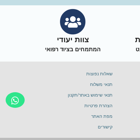
ת
צוות יעודי
ט
המתמחים בציוד רפואי
שאלות נפוצות
תנאי משלוח
תנאי שימוש באתר/תקנון
הצהרת פרטיות
מפת האתר
קישורים