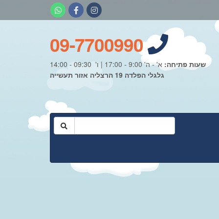
09-7700990
שעות פתיחה:
א' - ה' 9:00 - 17:00 | ו' 09:30 - 14:00
גלגלי הפלדה 19 הרצליה אזור תעשייה