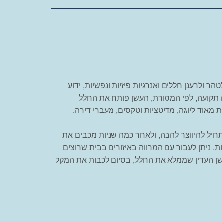
ולרענן חללים ואנרגיות פיזיות ונפשיות, ידוע
יה תקועה, לפי המסורת, העשן פותח את החלל
ת מאוד ליוגה, מדיטציות וטקסים, מעברי דירה.
חיל להיווצר להבה, ולאחר כמה שניות מכבים את
 ניתן לעבור עם המרווה באיזורים בבית שרוצים
העשן העדין שממלא את החלל, בסיום לכבות את המקל