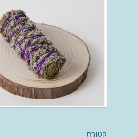
קטורת