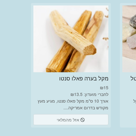
ל
מקל בערה פאלו סנטו
₪
15
לחברי מועדון: ₪13.5
ל
אורך 10 ס"מ מקל פאלו סנטו, מגיע מעץ
מקודש בדרום אמריקה....
אזל מהמלאי