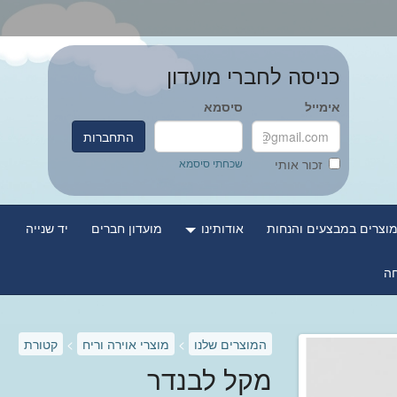
כניסה לחברי מועדון
אימייל
סיסמא
התחברות
שכחתי סיסמא
זכור אותי
וצרים במבצעים והנחות
אודותינו
מועדון חברים
יד שנייה
המוצרים שלנו
>
מוצרי אוירה וריח
>
קטורת
מקל לבנדר