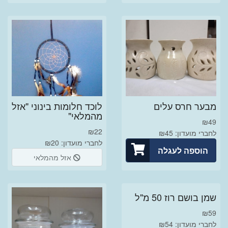
מבער חרס עלים
לוכד חלומות בינוני "אזל
מהמלאי"
₪
49
₪
22
לחברי מועדון: ₪45
לחברי מועדון: ₪20
הוספה לעגלה
אזל מהמלאי
שמן בושם רוז 50 מ"ל
₪
59
לחברי מועדון: ₪54