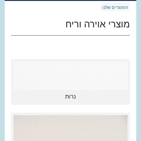
המוצרים שלנו
מוצרי אוירה וריח
נרות