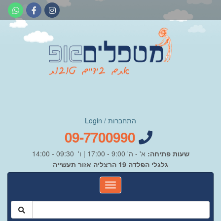
התחברות / Login
09-7700990
שעות פתיחה:
א' - ה' 9:00 - 17:00 | ו' 09:30 - 14:00
גלגלי הפלדה 19 הרצליה אזור תעשייה