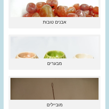
אבנים טובות
מבערים
מוביילים