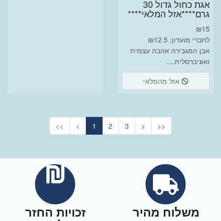
אגת כחול גדול 30
גרם****אזל המלאי****
₪
15
לחברי מועדון: ₪12.5
אבן המגבירה אהבה עצמית
ואוניברסלית....
אזל מהמלאי
<<
<
1
2
3
>
>>
משלוח מהיר
זכויות החזר