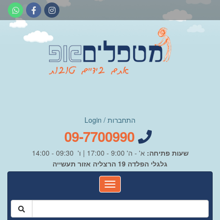
התחברות / Login
09-7700990
שעות פתיחה:
א' - ה' 9:00 - 17:00 | ו' 09:30 - 14:00
גלגלי הפלדה 19 הרצליה אזור תעשייה