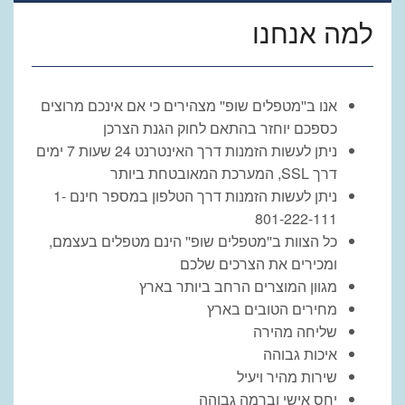
למה אנחנו
אנו ב''מטפלים שופ'' מצהירים כי אם אינכם מרוצים
כספכם יוחזר בהתאם לחוק הגנת הצרכן
ניתן לעשות הזמנות דרך האינטרנט 24 שעות 7 ימים
דרך SSL, המערכת המאובטחת ביותר
ניתן לעשות הזמנות דרך הטלפון במספר חינם 1-
801-222-111
כל הצוות ב''מטפלים שופ'' הינם מטפלים בעצמם,
ומכירים את הצרכים שלכם
מגוון המוצרים הרחב ביותר בארץ
מחירים הטובים בארץ
שליחה מהירה
איכות גבוהה
שירות מהיר ויעיל
יחס אישי וברמה גבוהה