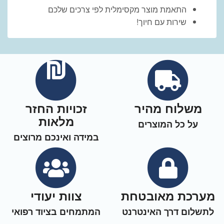
התאמת מוצר מקסימלית לפי צרכים שלכם
שירות עם חיוך!
משלוח מהיר
זכויות החזר
מלאות
על כל המוצרים
במידה ואינכם מרוצים
מערכת מאובטחת
צוות יעודי
לתשלום דרך האינטרנט
המתמחים בציוד רפואי