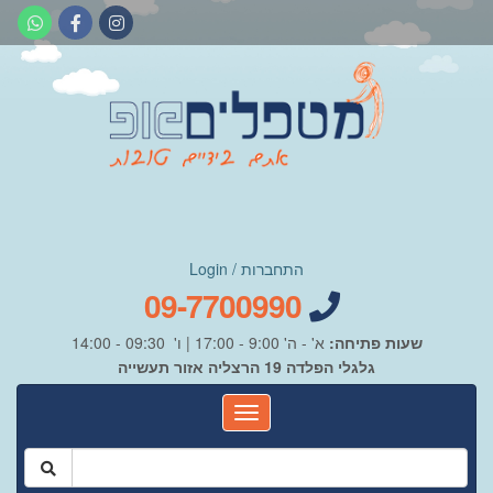
התחברות / Login
09-7700990
שעות פתיחה:
א' - ה' 9:00 - 17:00 | ו' 09:30 - 14:00
גלגלי הפלדה 19 הרצליה אזור תעשייה