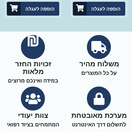
הוספה לעגלה
הוספה לעגלה
משלוח מהיר
זכויות החזר
מלאות
על כל המוצרים
במידה ואינכם מרוצים
מערכת מאובטחת
צוות יעודי
לתשלום דרך האינטרנט
המתמחים בציוד רפואי