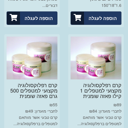
150‎*18*1.6
דבורים...
הוספה לעגלה
הוספה לעגלה
קרם רפלקסולוגיה
קרם רפלוקסולוגיה
מקצועי למטפלים 1
מקצועי למטפלים 500
קילו פאזה שומנית
גרם פאזה שומנית
₪
55
₪
89
לחברי מועדון: ₪84
לחברי מועדון: ₪49
קרם טבעי אשר מותאם
קרם טבעי אשר מותאם
למטפלים ברפלקסולוגיה...
למטפלים ברפלקסולוגיה...