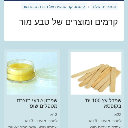
המוצרים שלנו
>
קוסמטיקה טבעית של חברת טבע מור
קרמים ומוצרים של טבע מור
שפדל עץ 100 יח'
שפתון טבעי תוצרת
בקופסא
מטפלים שופ
₪
13
₪
22
לחברי מועדון: ₪19
לחברי מועדון: ₪13
שפדלים עבים מעץ
שפתון טבעי אשר מכיל שעוות