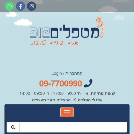
התחברות / Login
09-7700990
שעות פתיחה:
א' - ה' 9:00 - 17:00 | ו' 09:30 - 14:00
גלגלי הפלדה 19 הרצליה אזור תעשייה