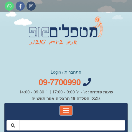
התחברות / Login
09-7700990
שעות פתיחה:
א' - ה' 9:00 - 17:00 | ו' 09:30 - 14:00
גלגלי הפלדה 19 הרצליה אזור תעשייה