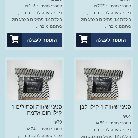
לחברי מועדון: ₪767
לחברי מועדון: ₪215
פניני שעווה להכנת נרות,
פניני שעווה להכנת נרות,
כוללת 12 פתילים בצבע חול
כוללת 12 פתילים בצבע חול
מהמם מוצר...
מהמם מוצר...
הוספה לעגלה
הוספה לעגלה
פניני שעווה 1 קילו לבן
פניני שעווה ופתילים 1
קילו חום אדמה
₪
64
₪
79
לחברי מועדון: ₪59
לחברי מועדון: ₪74
פניני שעווה להכנת נרות,
פניני שעווה להכנת נרות,
כוללת 12 פתילים בצבע חול