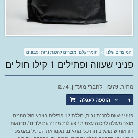
המוצרים שלנו
>
חומרי גלם ומוצרים להכנת נרות וסבונים
פניני שעווה ופתילים 1 קילו חול ים
מחיר:
לחברי מועדון: ₪74
₪
79
הוספה לעגלה
פניני שעווה להכנת נרות, כוללת 12 פתילים בצבע חול מהמם
מוצר מעולה להכנה עצמית / פעילות מהנה עם ילדים / סדנאות
הוראות שימוש: ביחרו כלי מתאים, מקמו את הפתיל באמצע