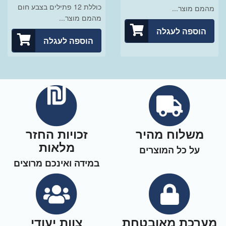
כוללת 12 פתילים בצבע חום
מהמם מוצר...
מהמם מוצר...
הוספה לעגלה
הוספה לעגלה
משלוח מהיר
זכויות החזר
מלאות
על כל המוצרים
במידה ואינכם מרוצים
מערכת מאובטחת
צוות יעודי