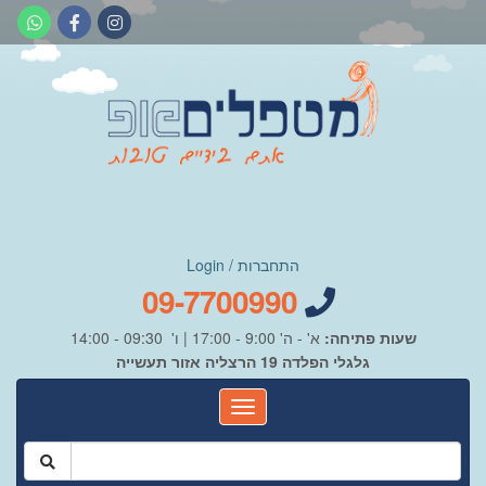
התחברות / Login
09-7700990
שעות פתיחה:
א' - ה' 9:00 - 17:00 | ו' 09:30 - 14:00
גלגלי הפלדה 19 הרצליה אזור תעשייה