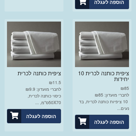
הוספה לעגלה
ציפית כותנה לכרית 10
ציפית כותנה לכרית
יחידות
₪
11.5
₪
85
לחברי מועדון: ₪9.9
לחברי מועדון: ₪85
כיסוי כותנה לכרית,
10 ציפיות כותנה לכרית, בד
50X70ס"מ, ...
נעים...
הוספה לעגלה
הוספה לעגלה