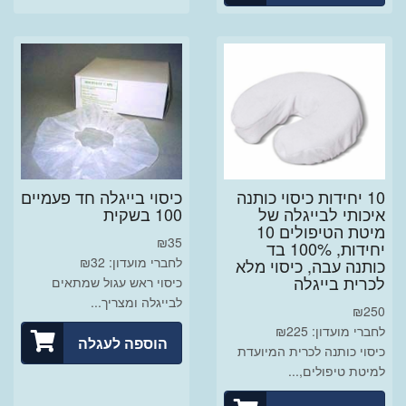
10 יחידות כיסוי כותנה
כיסוי בייגלה חד פעמיים
איכותי לבייגלה של
100 בשקית
מיטת הטיפולים 10
₪
35
יחידות, 100% בד
לחברי מועדון: ₪32
כותנה עבה, כיסוי מלא
לכרית בייגלה
כיסוי ראש עגול שמתאים
לבייגלה ומצריך...
₪
250
לחברי מועדון: ₪225
הוספה לעגלה
כיסוי כותנה לכרית המיועדת
למיטת טיפולים,...