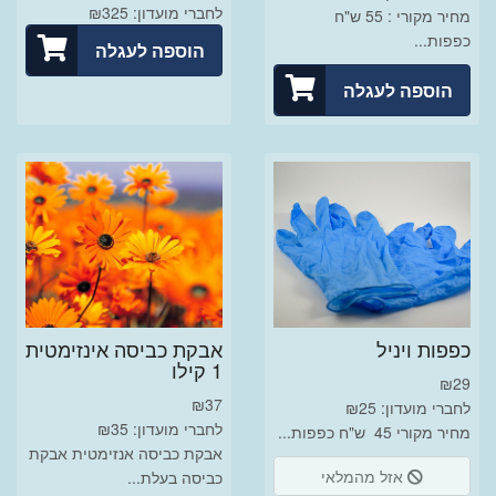
לחברי מועדון: ₪325
מחיר מקורי : 55 ש"ח
כפפות...
הוספה לעגלה
הוספה לעגלה
כפפות ויניל
אבקת כביסה אינזימטית
1 קילו
₪
29
₪
37
לחברי מועדון: ₪25
לחברי מועדון: ₪35
מחיר מקורי 45 ש"ח כפפות...
אבקת כביסה אנזימטית אבקת
אזל מהמלאי
כביסה בעלת...