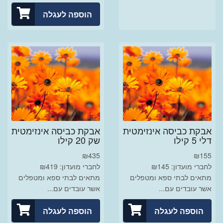
הוספה לעגלה
אבקת כביסה אינזימטית
אבקת כביסה אינזימטית
דלי 5 קילו
שק 20 קילו
₪
435
₪
155
לחברי מועדון: ₪145
לחברי מועדון: ₪419
מתאים לבתי ספא ומטפלים
מתאים לבתי ספא ומטפלים
אשר עובדים עם...
אשר עובדים עם...
הוספה לעגלה
הוספה לעגלה