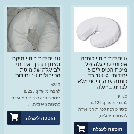
5 יחידות כיסוי כותנה
10 יחידות כיסוי מיקרו
איכותי לבייגלה של
סאטן דק רך ואיכותי
מיטת הטיפולים 5
לבייגלה של מיטת
יחידות, 100% בד
הטיפולים 10 יחידות
כותנה עבה, כיסוי מלא
₪
250
לכרית בייגלה
לחברי מועדון: ₪225
₪
135
כיסוי כותנה לכרית המיועדת
לחברי מועדון: ₪129
למיטת טיפולים,...
כיסוי כותנה לכרית המיועדת
למיטת טיפולים,...
הוספה לעגלה
הוספה לעגלה