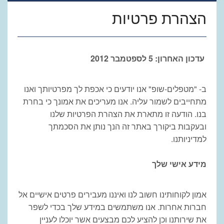
הצהרת פרטיות
עדכון האחרון: 5 לספטמבר 2012
ב- "
מטפלים-שופ" אנו יודעים כי אכפת לך מפרטיותך ואנו
מתחייבים לשמור עליה. אנו מעריכים את אמונך כי בחרת
בנו. הודעה זו מתארת את הצהרת הפרטיות שלנו
ובעקבות ביקורך באתר זה הנך נותן את הסכמתך
למדיניותנו.
מידע אישי שלך
אמון לקוחותינו חשוב לנו ואיננו מעבירים פרטים אישיים אל
חברות אחרות. אנו משתמשים במידע שלך בכדי לשפר
את שירותנו וכן להציע לכם מבצעים אשר יוכלו לעניין