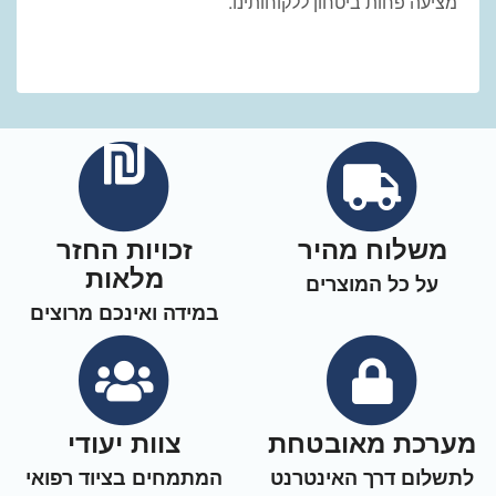
מציעה פחות
ביטחון ללקוחותינו
.
משלוח מהיר
זכויות החזר
מלאות
על כל המוצרים
במידה ואינכם מרוצים
מערכת מאובטחת
צוות יעודי
לתשלום דרך האינטרנט
המתמחים בציוד רפואי