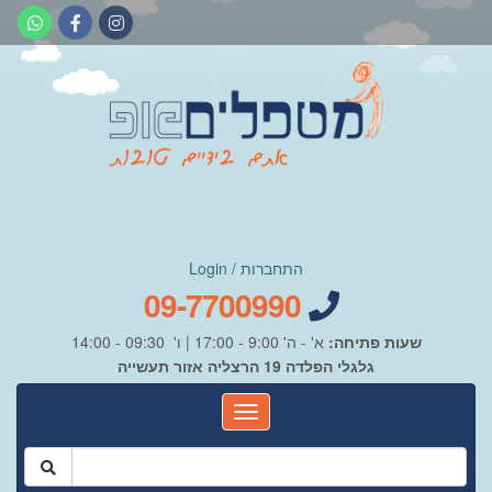
התחברות / Login
09-7700990
שעות פתיחה:
א' - ה' 9:00 - 17:00 | ו' 09:30 - 14:00
גלגלי הפלדה 19 הרצליה אזור תעשייה