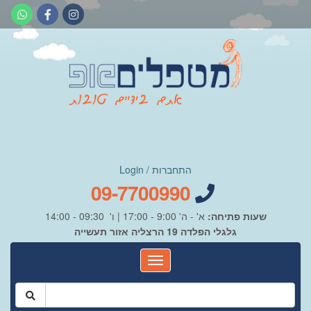
התחברות / Login
09-7700990
שעות פתיחה:
א' - ה' 9:00 - 17:00 | ו' 09:30 - 14:00
גלגלי הפלדה 19 הרצליה אזור תעשייה